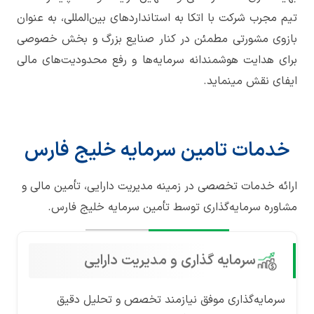
تیم مجرب شرکت با اتکا به استانداردهای بین‌المللی، به عنوان
بازوی مشورتی مطمئن در کنار صنایع بزرگ و بخش خصوصی
برای هدایت هوشمندانه سرمایه‌ها و رفع محدودیت‌های مالی
ایفای نقش مینماید.
خدمات تامین سرمایه خلیج فارس
ارائه خدمات تخصصی در زمینه مدیریت دارایی، تأمین مالی و
مشاوره سرمایه‌گذاری توسط تأمین سرمایه خلیج فارس.
سرمایه گذاری و مدیریت دارایی
سرمایه‌گذاری موفق نیازمند تخصص و تحلیل دقیق