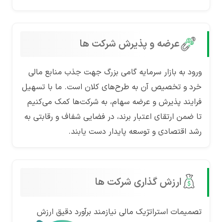
عرضه و پذیرش شرکت ها
ورود به بازار سرمایه گامی بزرگ جهت جذب منابع مالی
خرد و تخصیص آن به طرح‌های کلان است. ما با تسهیل
فرایند پذیرش و عرضه سهام، به شرکت‌ها کمک می‌کنیم
تا ضمن ارتقای اعتبار برند، در فضایی شفاف و رقابتی به
رشد اقتصادی و توسعه پایدار دست یابند.
ارزش گذاری شرکت ها
تصمیمات استراتژیک مالی نیازمند برآورد دقیق ارزش