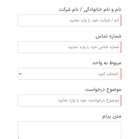
نام و نام خانوادگی / نام شرکت
شماره تماس
مربوط به واحد
موضوع درخواست
متن پیام