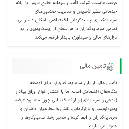
فرصت‌هاست. شرکت تأمین سرمایه خلیج فارس با ارائه
خدماتی نظیر تأسیس و مدیریت صندوق‌های
سرمایه‌گذاری و سبدگردانی اختصاصی، امکان دسترسی
تمامی سرمایه‌گذاران با هر سطح از ریسک‌پذیری را به
بازارهای مالی و سودآوری پایدار فراهم می‌کند.
تامین مالی
تأمین مالی از بازار سرمایه، ضرورتی برای توسعه
بنگاه‌های اقتصادی است. ما با انتشار انواع اوراق بهادار
(بدهی و سرمایه‌ای) و ارائه خدماتی چون مشاوره عرضه،
پذیره‌نویسی و بازارگردانی، نقش واسط میان ناشران و
سرمایه‌گذاران را ایفا کرده و مسیر رشد کسب‌وکارها را
هموار می‌سازیم.