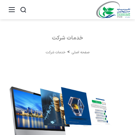
خدمات
شرکت
صفحه اصلی
خدمات شرکت