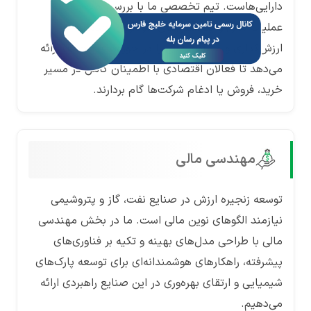
دارایی‌هاست. تیم تخصصی ما با بررسی همه‌جانبه
عملیات مالی و پتانسیل‌های سودآوری، خدمات
ارزش‌گذاری و مشاوره مالی را در حوزه‌های مختلف ارائه
می‌دهد تا فعالان اقتصادی با اطمینان کامل در مسیر
خرید، فروش یا ادغام شرکت‌ها گام بردارند.
مهندسی مالی
توسعه زنجیره ارزش در صنایع نفت، گاز و پتروشیمی
نیازمند الگوهای نوین مالی است. ما در بخش مهندسی
مالی با طراحی مدل‌های بهینه و تکیه بر فناوری‌های
پیشرفته، راهکارهای هوشمندانه‌ای برای توسعه پارک‌های
شیمیایی و ارتقای بهره‌وری در این صنایع راهبردی ارائه
می‌دهیم.