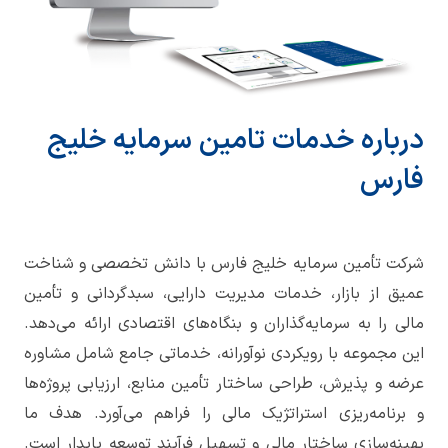
درباره خدمات تامین سرمایه خلیج
فارس
شرکت تأمین سرمایه خلیج فارس با دانش تخصصی و شناخت
عمیق از بازار، خدمات مدیریت دارایی، سبدگردانی و تأمین
مالی را به سرمایه‌گذاران و بنگاه‌های اقتصادی ارائه می‌دهد.
این مجموعه با رویکردی نوآورانه، خدماتی جامع شامل مشاوره
عرضه و پذیرش، طراحی ساختار تأمین منابع، ارزیابی پروژه‌ها
و برنامه‌ریزی استراتژیک مالی را فراهم می‌آورد. هدف ما
بهینه‌سازی ساختار مالی و تسهیل فرآیند توسعه پایدار است.