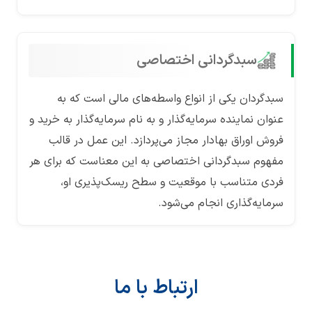
سبدگردانی اختصاصی
سبدگردان یکی از انواع واسطه‌های مالی است که به
عنوان نماینده سرمایه‌گذار و به نام سرمایه‌گذار به خرید و
فروش اوراق بهادار مجاز می‌پردازد. این عمل در قالب
مفهوم سبدگردانی اختصاصی به این معناست که برای هر
فردی متناسب با موقعیت و سطح ریسک‌پذیری او،
سرمایه‌گذاری انجام می‌شود.
ارتباط با ما