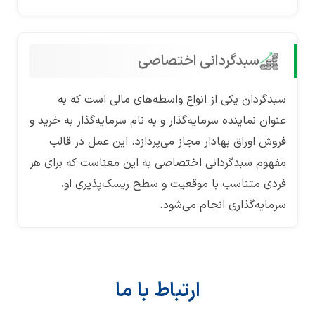
سبدگردانی اختصاصی
سبدگردان یکی از انواع واسطه‌های مالی است که به
عنوان نماینده سرمایه‌گذار و به نام سرمایه‌گذار به خرید و
فروش اوراق بهادار مجاز می‌پردازد. این عمل در قالب
مفهوم سبدگردانی اختصاصی به این معناست که برای هر
فردی متناسب با موقعیت و سطح ریسک‌پذیری او،
سرمایه‌گذاری انجام می‌شود.
ارتباط با ما