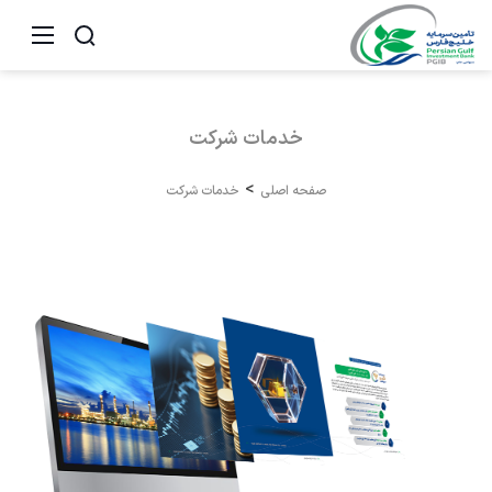
خدمات
شرکت
صفحه اصلی
خدمات شرکت