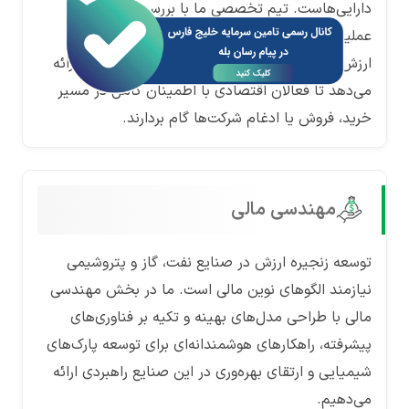
دارایی‌هاست. تیم تخصصی ما با بررسی همه‌جانبه
عملیات مالی و پتانسیل‌های سودآوری، خدمات
ارزش‌گذاری و مشاوره مالی را در حوزه‌های مختلف ارائه
می‌دهد تا فعالان اقتصادی با اطمینان کامل در مسیر
خرید، فروش یا ادغام شرکت‌ها گام بردارند.
مهندسی مالی
توسعه زنجیره ارزش در صنایع نفت، گاز و پتروشیمی
نیازمند الگوهای نوین مالی است. ما در بخش مهندسی
مالی با طراحی مدل‌های بهینه و تکیه بر فناوری‌های
پیشرفته، راهکارهای هوشمندانه‌ای برای توسعه پارک‌های
شیمیایی و ارتقای بهره‌وری در این صنایع راهبردی ارائه
می‌دهیم.