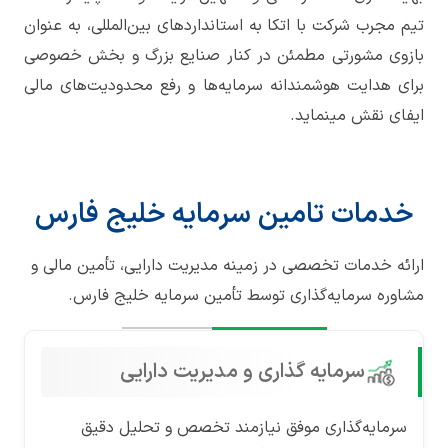
تیم مجرب شرکت با اتکا به استانداردهای بین‌المللی، به عنوان
بازوی مشورتی مطمئن در کنار صنایع بزرگ و بخش خصوصی
برای هدایت هوشمندانه سرمایه‌ها و رفع محدودیت‌های مالی
ایفای نقش مینماید.
خدمات تامین سرمایه خلیج فارس
ارائه خدمات تخصصی در زمینه مدیریت دارایی، تأمین مالی و
مشاوره سرمایه‌گذاری توسط تأمین سرمایه خلیج فارس.
سرمایه گذاری و مدیریت دارایی
سرمایه‌گذاری موفق نیازمند تخصص و تحلیل دقیق