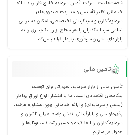
فرصت‌هاست. شرکت تأمین سرمایه خلیج فارس با ارائه
خدماتی نظیر تأسیس و مدیریت صندوق‌های
سرمایه‌گذاری و سبدگردانی اختصاصی، امکان دسترسی
تمامی سرمایه‌گذاران با هر سطح از ریسک‌پذیری را به
بازارهای مالی و سودآوری پایدار فراهم می‌کند.
تامین مالی
تأمین مالی از بازار سرمایه، ضرورتی برای توسعه
بنگاه‌های اقتصادی است. ما با انتشار انواع اوراق بهادار
(بدهی و سرمایه‌ای) و ارائه خدماتی چون مشاوره عرضه،
پذیره‌نویسی و بازارگردانی، نقش واسط میان ناشران و
سرمایه‌گذاران را ایفا کرده و مسیر رشد کسب‌وکارها را
هموار می‌سازیم.