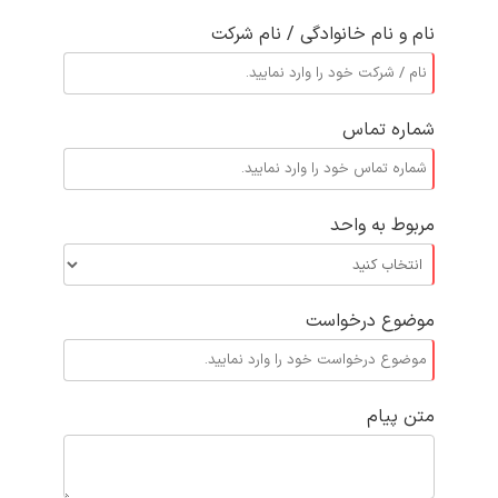
نام و نام خانوادگی / نام شرکت
شماره تماس
مربوط به واحد
موضوع درخواست
متن پیام