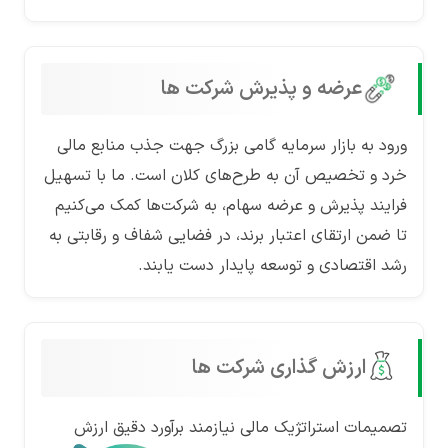
عرضه و پذیرش شرکت ها
ورود به بازار سرمایه گامی بزرگ جهت جذب منابع مالی
خرد و تخصیص آن به طرح‌های کلان است. ما با تسهیل
فرایند پذیرش و عرضه سهام، به شرکت‌ها کمک می‌کنیم
تا ضمن ارتقای اعتبار برند، در فضایی شفاف و رقابتی به
رشد اقتصادی و توسعه پایدار دست یابند.
ارزش گذاری شرکت ها
تصمیمات استراتژیک مالی نیازمند برآورد دقیق ارزش