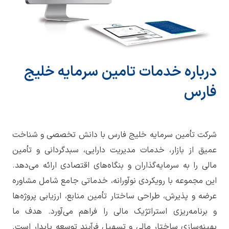
درباره خدمات تامین سرمایه خلیج
فارس
شرکت تأمین سرمایه خلیج فارس با دانش تخصصی و شناخت
عمیق از بازار، خدمات مدیریت دارایی، سبدگردانی و تأمین
مالی را به سرمایه‌گذاران و بنگاه‌های اقتصادی ارائه می‌دهد.
این مجموعه با رویکردی نوآورانه، خدماتی جامع شامل مشاوره
عرضه و پذیرش، طراحی ساختار تأمین منابع، ارزیابی پروژه‌ها
و برنامه‌ریزی استراتژیک مالی را فراهم می‌آورد. هدف ما
بهینه‌سازی ساختار مالی و تسهیل فرآیند توسعه پایدار است.