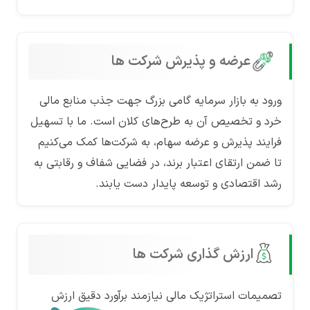
عرضه و پذیرش شرکت ها
ورود به بازار سرمایه گامی بزرگ جهت جذب منابع مالی
خرد و تخصیص آن به طرح‌های کلان است. ما با تسهیل
فرایند پذیرش و عرضه سهام، به شرکت‌ها کمک می‌کنیم
تا ضمن ارتقای اعتبار برند، در فضایی شفاف و رقابتی به
رشد اقتصادی و توسعه پایدار دست یابند.
ارزش گذاری شرکت ها
تصمیمات استراتژیک مالی نیازمند برآورد دقیق ارزش