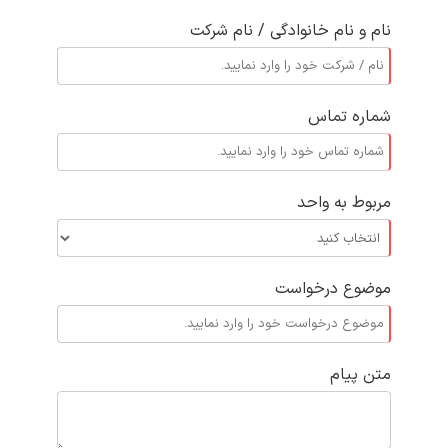
نام و نام خانوادگی / نام شرکت
شماره تماس
مربوط به واحد
موضوع درخواست
متن پیام