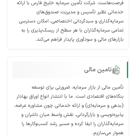
فرصت‌هاست. شرکت تأمین سرمایه خلیج فارس با ارائه
خدماتی نظیر تأسیس و مدیریت صندوق‌های
سرمایه‌گذاری و سبدگردانی اختصاصی، امکان دسترسی
تمامی سرمایه‌گذاران با هر سطح از ریسک‌پذیری را به
بازارهای مالی و سودآوری پایدار فراهم می‌کند.
تامین مالی
تأمین مالی از بازار سرمایه، ضرورتی برای توسعه
بنگاه‌های اقتصادی است. ما با انتشار انواع اوراق بهادار
(بدهی و سرمایه‌ای) و ارائه خدماتی چون مشاوره عرضه،
پذیره‌نویسی و بازارگردانی، نقش واسط میان ناشران و
سرمایه‌گذاران را ایفا کرده و مسیر رشد کسب‌وکارها را
هموار می‌سازیم.