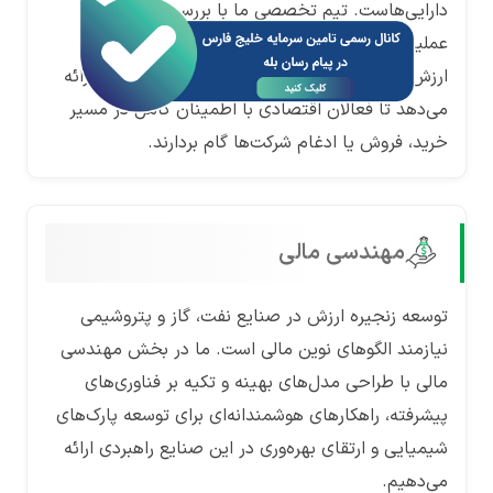
دارایی‌هاست. تیم تخصصی ما با بررسی همه‌جانبه
عملیات مالی و پتانسیل‌های سودآوری، خدمات
ارزش‌گذاری و مشاوره مالی را در حوزه‌های مختلف ارائه
می‌دهد تا فعالان اقتصادی با اطمینان کامل در مسیر
خرید، فروش یا ادغام شرکت‌ها گام بردارند.
مهندسی مالی
توسعه زنجیره ارزش در صنایع نفت، گاز و پتروشیمی
نیازمند الگوهای نوین مالی است. ما در بخش مهندسی
مالی با طراحی مدل‌های بهینه و تکیه بر فناوری‌های
پیشرفته، راهکارهای هوشمندانه‌ای برای توسعه پارک‌های
شیمیایی و ارتقای بهره‌وری در این صنایع راهبردی ارائه
می‌دهیم.