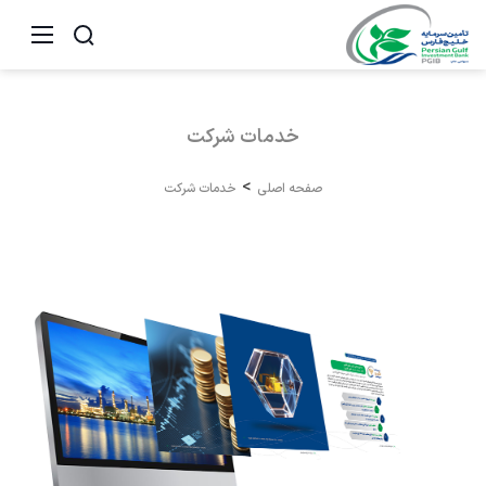
خدمات
شرکت
صفحه اصلی
خدمات شرکت