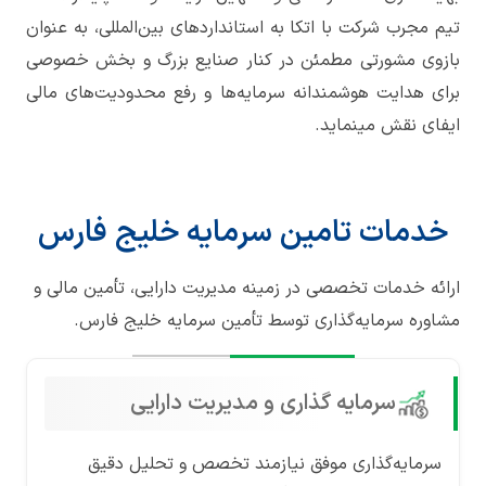
تیم مجرب شرکت با اتکا به استانداردهای بین‌المللی، به عنوان
بازوی مشورتی مطمئن در کنار صنایع بزرگ و بخش خصوصی
برای هدایت هوشمندانه سرمایه‌ها و رفع محدودیت‌های مالی
ایفای نقش مینماید.
خدمات تامین سرمایه خلیج فارس
ارائه خدمات تخصصی در زمینه مدیریت دارایی، تأمین مالی و
مشاوره سرمایه‌گذاری توسط تأمین سرمایه خلیج فارس.
سرمایه گذاری و مدیریت دارایی
سرمایه‌گذاری موفق نیازمند تخصص و تحلیل دقیق