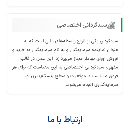
سبدگردانی اختصاصی
سبدگردان یکی از انواع واسطه‌های مالی است که به
عنوان نماینده سرمایه‌گذار و به نام سرمایه‌گذار به خرید و
فروش اوراق بهادار مجاز می‌پردازد. این عمل در قالب
مفهوم سبدگردانی اختصاصی به این معناست که برای هر
فردی متناسب با موقعیت و سطح ریسک‌پذیری او،
سرمایه‌گذاری انجام می‌شود.
ارتباط با ما