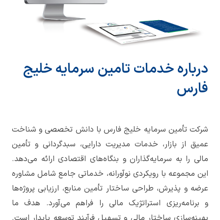
درباره خدمات تامین سرمایه خلیج
فارس
شرکت تأمین سرمایه خلیج فارس با دانش تخصصی و شناخت
عمیق از بازار، خدمات مدیریت دارایی، سبدگردانی و تأمین
مالی را به سرمایه‌گذاران و بنگاه‌های اقتصادی ارائه می‌دهد.
این مجموعه با رویکردی نوآورانه، خدماتی جامع شامل مشاوره
عرضه و پذیرش، طراحی ساختار تأمین منابع، ارزیابی پروژه‌ها
و برنامه‌ریزی استراتژیک مالی را فراهم می‌آورد. هدف ما
بهینه‌سازی ساختار مالی و تسهیل فرآیند توسعه پایدار است.