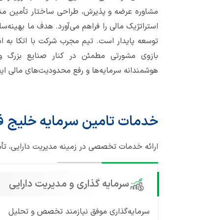
مشاوره عرضه و پذیرش، طراحی ساختار تأمین منابع، 
استراتژیک مالی را فراهم می‌آورد. هدف ما بهینه‌س
توسعه پایدار است. تیم مجرب شرکت با اتکا به است
بازوی مشورتی مطمئن در کنار صنایع بزرگ
هوشمندانه سرمایه‌ها و رفع محدودیت‌های مالی ای
خدمات تامین سرمایه خلیج 
ارائه خدمات تخصصی در زمینه مدیریت دارایی، تأ
سرمایه گذاری و مدیریت دارایی
سرمایه‌گذاری موفق نیازمند تخصص و تحلیل