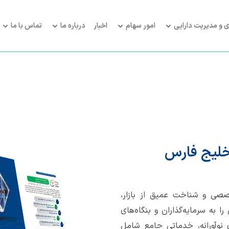
ی و مدیریت دارایی
امور سهام
اخبار
درباره ما
تماس با ما
خلیج فارس
صی و شناخت عمیق از بازار،
 به سرمایه‌گذاران و بنگاه‌های
 نوآورانه، خدماتی جامع شامل