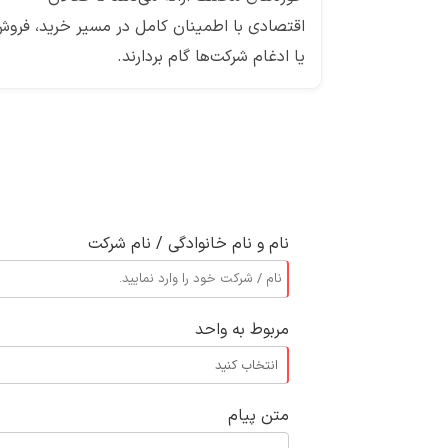
اقتصادی با اطمینان کامل در مسیر خرید، فرو
یا ادغام شرکت‌ها گام بردارند.
نام و نام خانوادگی / نام شرکت
مربوط به واحد
متن پیام