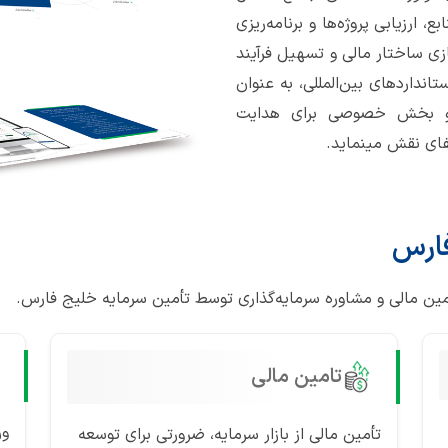
ارزیابی پروژه‌ها و برنامه‌ریزی
ازی ساختار مالی و تسهیل فرآیند
انداردهای بین‌المللی، به عنوان
 و بخش خصوصی برای هدایت
فای نقش مینماید.
فارس
مین مالی و مشاوره سرمایه‌گذاری توسط تأمین سرمایه خلیج فارس.
تامین مالی
ور
تأمین مالی از بازار سرمایه، ضرورتی برای توسعه