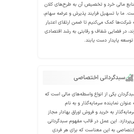
ابع مالی خرد و تخصیص آن به طرح‌های کلان
ت. ما با تسهیل فرایند پذیرش و عرضه سهام،
 شرکت‌ها کمک می‌کنیم تا ضمن ارتقای اعتبار
ند، در فضایی شفاف و رقابتی به رشد اقتصادی
توسعه پایدار دست یابند.
سبدگردانی اختصاصی
دگردان یکی از انواع واسطه‌های مالی است که
 عنوان نماینده سرمایه‌گذار و به نام
مایه‌گذار به خرید و فروش اوراق بهادار مجاز
‌پردازد. این عمل در قالب مفهوم سبدگردانی
تصاصی به این معناست که برای هر فردی