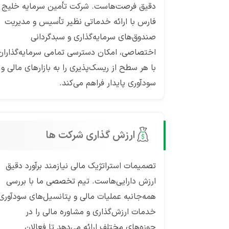
دقیق فرصت‌هاست. شرکت تأمین سرمایه خلیج
فارس با ارائه خدماتی نظیر تأسیس و مدیریت
صندوق‌های سرمایه‌گذاری و سبدگردانی
اختصاصی، امکان دسترسی تمامی سرمایه‌گذاران
با هر سطح از ریسک‌پذیری را به بازارهای مالی و
سودآوری پایدار فراهم می‌کند.
ارزش گذاری شرکت ها
تصمیمات استراتژیک مالی نیازمند برآورد دقیق
ارزش دارایی‌هاست. تیم تخصصی ما با بررسی
همه‌جانبه عملیات مالی و پتانسیل‌های سودآوری،
خدمات ارزش‌گذاری و مشاوره مالی را در
حوزه‌های مختلف ارائه می‌دهد تا فعالان