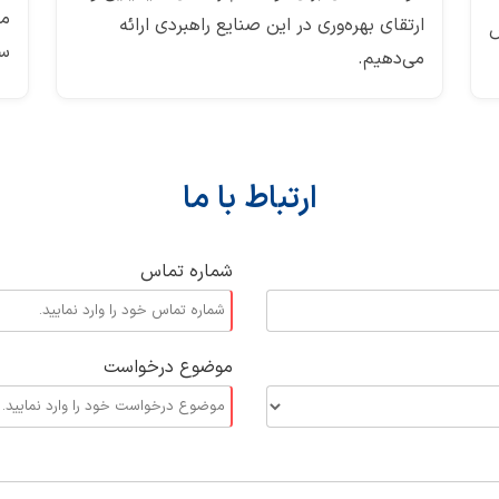
مت
ارتقای بهره‌وری در این صنایع راهبردی ارائه
ش
سر
می‌دهیم.
ارتباط با ما
شماره تماس
موضوع درخواست