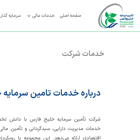
صفحه اصلی
خدمات مالی
سرمایه گذار
خدمات
شرکت
درباره خدمات تامین سرمایه 
شرکت تأمین سرمایه خلیج فارس با دانش تخص
خدمات مدیریت دارایی، سبدگردانی و تأمین مالی را
اقتصادی ارائه می‌دهد. این مجموعه با رویکردی