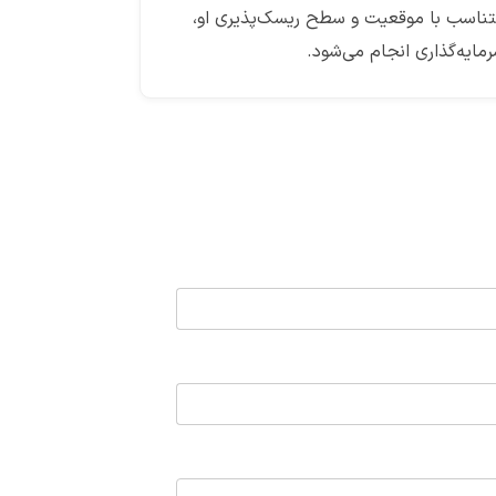
ناسب با موقعیت و سطح ریسک‌پذیری او،
مایه‌گذاری انجام می‌شود.