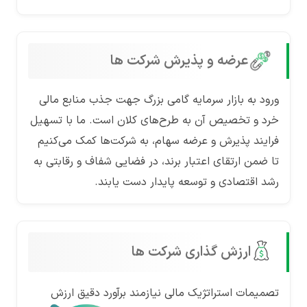
عرضه و پذیرش شرکت ها
ورود به بازار سرمایه گامی بزرگ جهت جذب منابع مالی
خرد و تخصیص آن به طرح‌های کلان است. ما با تسهیل
فرایند پذیرش و عرضه سهام، به شرکت‌ها کمک می‌کنیم
تا ضمن ارتقای اعتبار برند، در فضایی شفاف و رقابتی به
رشد اقتصادی و توسعه پایدار دست یابند.
ارزش گذاری شرکت ها
تصمیمات استراتژیک مالی نیازمند برآورد دقیق ارزش