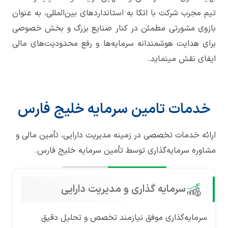
تیم مجرب شرکت با اتکا به استانداردهای بین‌المللی، به عنوان
بازوی مشورتی مطمئن در کنار صنایع بزرگ و بخش خصوصی
برای هدایت هوشمندانه سرمایه‌ها و رفع محدودیت‌های مالی
ایفای نقش مینماید.
خدمات تامین سرمایه خلیج فارس
ارائه خدمات تخصصی در زمینه مدیریت دارایی، تأمین مالی و
مشاوره سرمایه‌گذاری توسط تأمین سرمایه خلیج فارس.
سرمایه گذاری و مدیریت دارایی
سرمایه‌گذاری موفق نیازمند تخصص و تحلیل دقیق