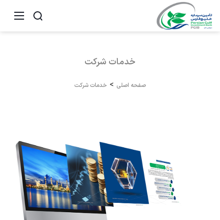
خدمات
شرکت
صفحه اصلی
خدمات شرکت