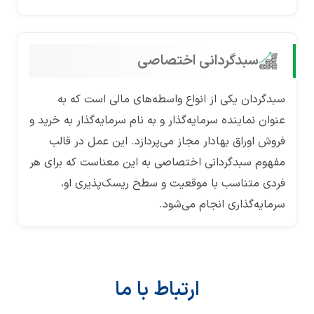
سبدگردانی اختصاصی
سبدگردان یکی از انواع واسطه‌های مالی است که به
عنوان نماینده سرمایه‌گذار و به نام سرمایه‌گذار به خرید و
فروش اوراق بهادار مجاز می‌پردازد. این عمل در قالب
مفهوم سبدگردانی اختصاصی به این معناست که برای هر
فردی متناسب با موقعیت و سطح ریسک‌پذیری او،
سرمایه‌گذاری انجام می‌شود.
ارتباط با ما