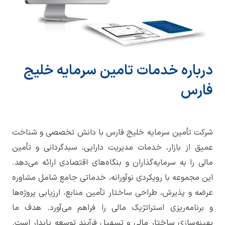
درباره خدمات تامین سرمایه خلیج
فارس
شرکت تأمین سرمایه خلیج فارس با دانش تخصصی و شناخت
عمیق از بازار، خدمات مدیریت دارایی، سبدگردانی و تأمین
مالی را به سرمایه‌گذاران و بنگاه‌های اقتصادی ارائه می‌دهد.
این مجموعه با رویکردی نوآورانه، خدماتی جامع شامل مشاوره
عرضه و پذیرش، طراحی ساختار تأمین منابع، ارزیابی پروژه‌ها
و برنامه‌ریزی استراتژیک مالی را فراهم می‌آورد. هدف ما
بهینه‌سازی ساختار مالی و تسهیل فرآیند توسعه پایدار است.