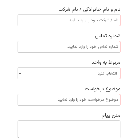
نام و نام خانوادگی / نام شرکت
شماره تماس
مربوط به واحد
موضوع درخواست
متن پیام