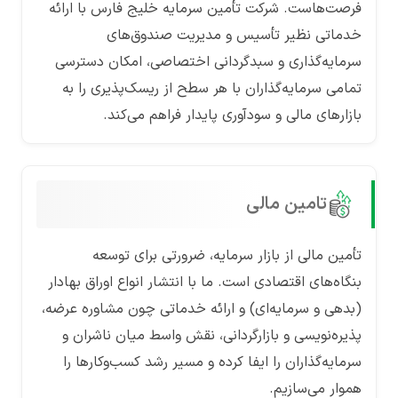
فرصت‌هاست. شرکت تأمین سرمایه خلیج فارس با ارائه
خدماتی نظیر تأسیس و مدیریت صندوق‌های
سرمایه‌گذاری و سبدگردانی اختصاصی، امکان دسترسی
تمامی سرمایه‌گذاران با هر سطح از ریسک‌پذیری را به
بازارهای مالی و سودآوری پایدار فراهم می‌کند.
تامین مالی
تأمین مالی از بازار سرمایه، ضرورتی برای توسعه
بنگاه‌های اقتصادی است. ما با انتشار انواع اوراق بهادار
(بدهی و سرمایه‌ای) و ارائه خدماتی چون مشاوره عرضه،
پذیره‌نویسی و بازارگردانی، نقش واسط میان ناشران و
سرمایه‌گذاران را ایفا کرده و مسیر رشد کسب‌وکارها را
هموار می‌سازیم.