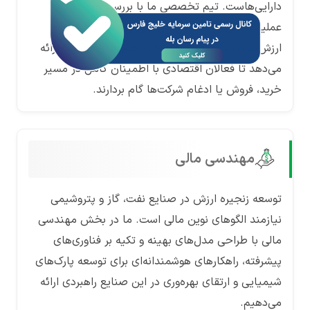
دارایی‌هاست. تیم تخصصی ما با بررسی همه‌جانبه
عملیات مالی و پتانسیل‌های سودآوری، خدمات
ارزش‌گذاری و مشاوره مالی را در حوزه‌های مختلف ارائه
می‌دهد تا فعالان اقتصادی با اطمینان کامل در مسیر
خرید، فروش یا ادغام شرکت‌ها گام بردارند.
مهندسی مالی
توسعه زنجیره ارزش در صنایع نفت، گاز و پتروشیمی
نیازمند الگوهای نوین مالی است. ما در بخش مهندسی
مالی با طراحی مدل‌های بهینه و تکیه بر فناوری‌های
پیشرفته، راهکارهای هوشمندانه‌ای برای توسعه پارک‌های
شیمیایی و ارتقای بهره‌وری در این صنایع راهبردی ارائه
می‌دهیم.