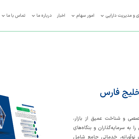
ی و مدیریت دارایی
امور سهام
اخبار
درباره ما
تماس با ما
خلیج فارس
صی و شناخت عمیق از بازار،
 به سرمایه‌گذاران و بنگاه‌های
 نوآورانه، خدماتی جامع شامل