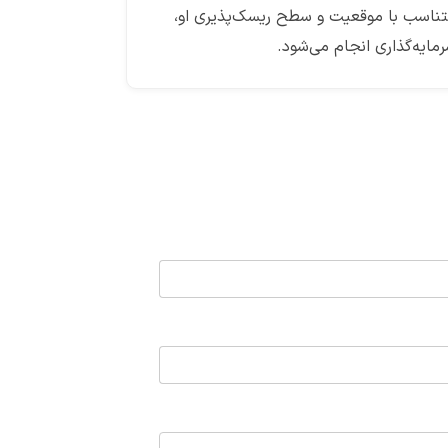
ناسب با موقعیت و سطح ریسک‌پذیری او،
مایه‌گذاری انجام می‌شود.