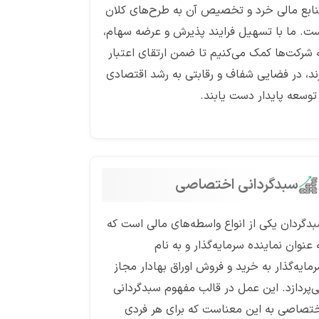
ابع مالی خرد و تخصیص آن به طرح‌های کلان
ت. ما با تسهیل فرایند پذیرش و عرضه سهام،
 شرکت‌ها کمک می‌کنیم تا ضمن ارتقای اعتبار
ند، در فضایی شفاف و رقابتی به رشد اقتصادی
توسعه پایدار دست یابند.
سبدگردانی اختصاصی
دگردان یکی از انواع واسطه‌های مالی است که
 عنوان نماینده سرمایه‌گذار و به نام
مایه‌گذار به خرید و فروش اوراق بهادار مجاز
‌پردازد. این عمل در قالب مفهوم سبدگردانی
تصاصی به این معناست که برای هر فردی