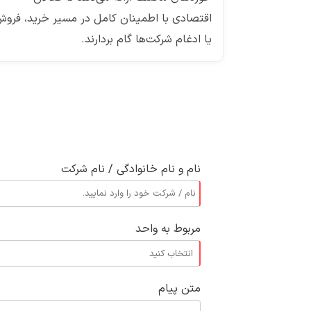
اقتصادی با اطمینان کامل در مسیر خرید، فرو
یا ادغام شرکت‌ها گام بردارند.
نام و نام خانوادگی / نام شرکت
مربوط به واحد
متن پیام