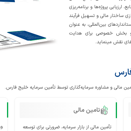
ارزیابی پروژه‌ها و برنامه‌ریزی
ازی ساختار مالی و تسهیل فرآیند
انداردهای بین‌المللی، به عنوان
 و بخش خصوصی برای هدایت
فای نقش مینماید.
فارس
مین مالی و مشاوره سرمایه‌گذاری توسط تأمین سرمایه خلیج فارس.
تامین مالی
ور
تأمین مالی از بازار سرمایه، ضرورتی برای توسعه