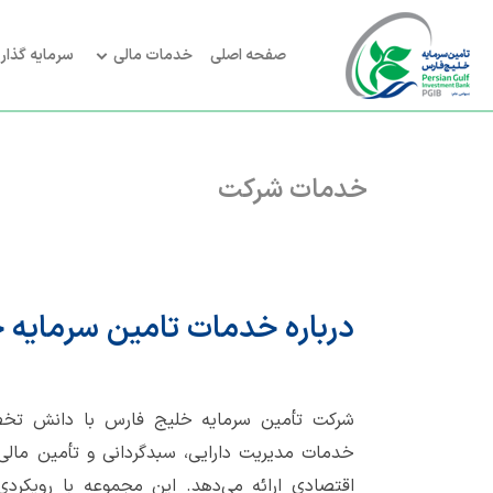
صفحه اصلی
خدمات مالی
سرمایه گذار
خدمات
شرکت
درباره خدمات تامین سرمایه 
شرکت تأمین سرمایه خلیج فارس با دانش تخص
خدمات مدیریت دارایی، سبدگردانی و تأمین مالی را
اقتصادی ارائه می‌دهد. این مجموعه با رویکردی