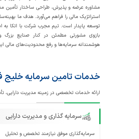
مشاوره عرضه و پذیرش، طراحی ساختار تأمین منابع، 
استراتژیک مالی را فراهم می‌آورد. هدف ما بهینه‌س
توسعه پایدار است. تیم مجرب شرکت با اتکا به است
بازوی مشورتی مطمئن در کنار صنایع بزرگ
هوشمندانه سرمایه‌ها و رفع محدودیت‌های مالی ای
خدمات تامین سرمایه خلیج 
ارائه خدمات تخصصی در زمینه مدیریت دارایی، تأ
سرمایه گذاری و مدیریت دارایی
سرمایه‌گذاری موفق نیازمند تخصص و تحلیل