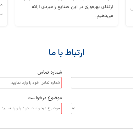
مت
ارتقای بهره‌وری در این صنایع راهبردی ارائه
ش
سر
می‌دهیم.
ارتباط با ما
شماره تماس
موضوع درخواست