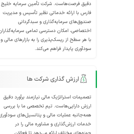
دقیق فرصت‌هاست. شرکت تأمین سرمایه خلیج
فارس با ارائه خدماتی نظیر تأسیس و مدیریت
صندوق‌های سرمایه‌گذاری و سبدگردانی
اختصاصی، امکان دسترسی تمامی سرمایه‌گذاران
با هر سطح از ریسک‌پذیری را به بازارهای مالی و
سودآوری پایدار فراهم می‌کند.
ارزش گذاری شرکت ها
تصمیمات استراتژیک مالی نیازمند برآورد دقیق
ارزش دارایی‌هاست. تیم تخصصی ما با بررسی
همه‌جانبه عملیات مالی و پتانسیل‌های سودآوری،
خدمات ارزش‌گذاری و مشاوره مالی را در
حوزه‌های مختلف ارائه می‌دهد تا فعالان